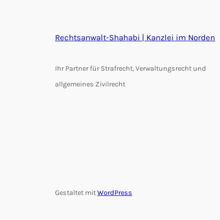
Rechtsanwalt-Shahabi | Kanzlei im Norden
Ihr Partner für Strafrecht, Verwaltungsrecht und
allgemeines Zivilrecht
Gestaltet mit
WordPress