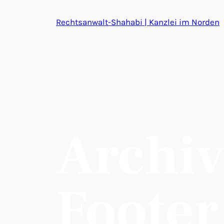
Rechtsanwalt-Shahabi | Kanzlei im Norden
Archi
Footer