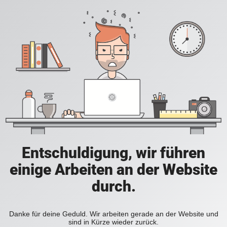
Entschuldigung, wir führen
einige Arbeiten an der Website
durch.
Danke für deine Geduld. Wir arbeiten gerade an der Website und
sind in Kürze wieder zurück.